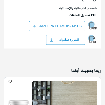
الأسطح الخرسانية والإسمنتية.
PDF تحميل الملفات
JAZEERA CHAMOIS- MSDS
الجزيرة شامواه
ربما يعجبك أيضا