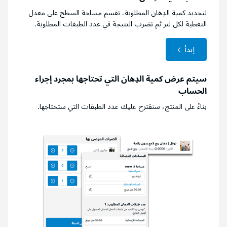
لتحديد كمية الدِهان المطلوبة، نقسم مساحة السطح على معدل
التغطية لكل لتر ثم نضرب النتيجة في عدد الطبقات المطلوبة.
إبدأ
سيتم عرض كمية الدِهان التي تحتاجها بمجرد إجراء
الحساب
بناءً على المنتج، سنقترح عليك عدد الطبقات التي ستحتاجها.