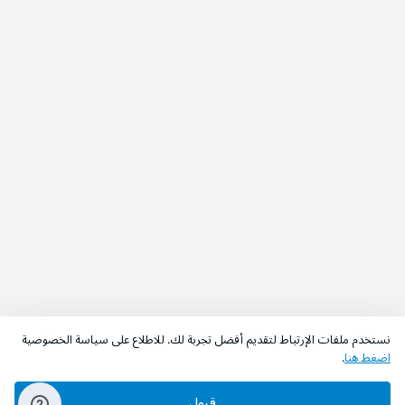
نستخدم ملفات الإرتباط لتقديم أفضل تجربة لك. للاطلاع على سياسة الخصوصية
اضغط هنا
.
قبول