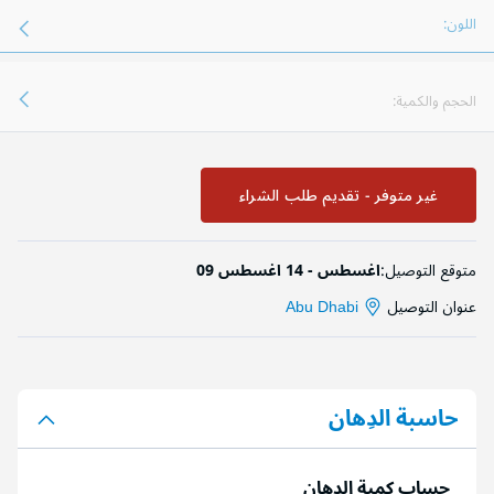
اللون:
الحجم والكمية:
غير متوفر - تقديم طلب الشراء
متوقع التوصيل:
09 اغسطس - 14 اغسطس
عنوان التوصيل
Abu Dhabi
حاسبة الدِهان
حساب كمية الدِهان