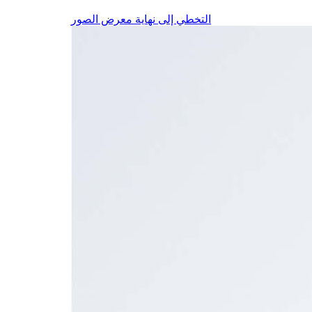
التخطي إلى نهاية معرض الصور