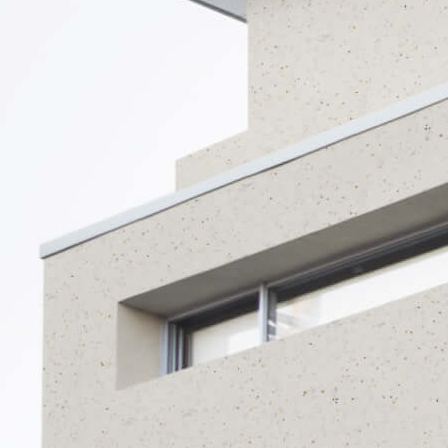
تفاصيل المنتج