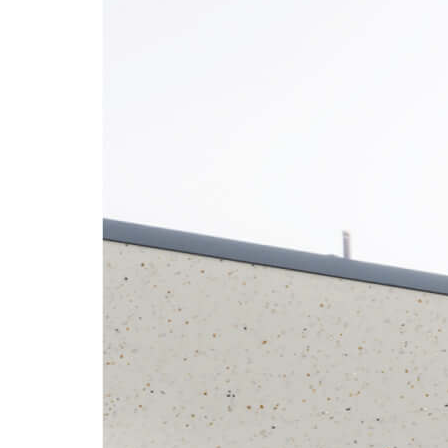
وقت جاف