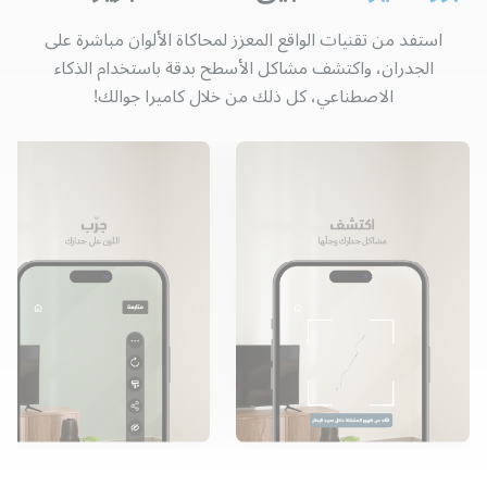
استفد من تقنيات الواقع المعزز لمحاكاة الألوان مباشرة على
الجدران، واكتشف مشاكل الأسطح بدقة باستخدام الذكاء
الاصطناعي، كل ذلك من خلال كاميرا جوالك!