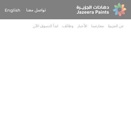
Skip
اللغة
تواصل معنا
to
English
Content
عن الجزيرة
معارضنا
الأخبار
وظائف
ابدأ التسوق الآن