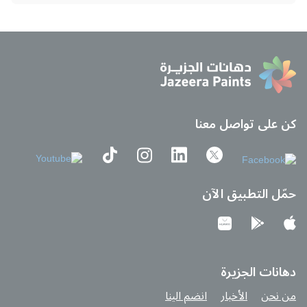
كن على تواصل معنا
حمّل التطبيق الآن
دهانات الجزيرة
من نحن
الأخبار
انضم الينا