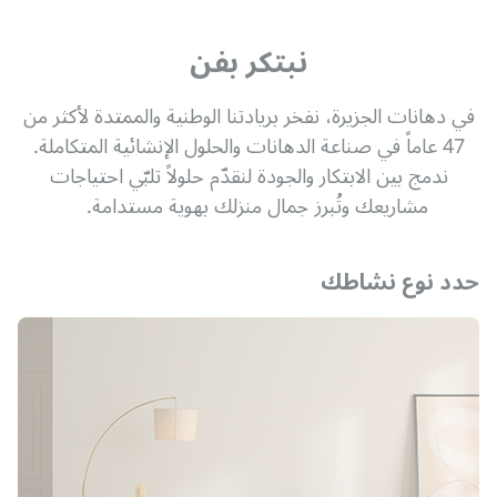
نبتكر بفن
في دهانات الجزيرة، نفخر بريادتنا الوطنية والممتدة لأكثر من
47 عاماً في صناعة الدهانات والحلول الإنشائية المتكاملة.
ندمج بين الابتكار والجودة لنقدّم حلولاً تلبّي احتياجات
مشاريعك وتُبرز جمال منزلك بهوية مستدامة.
حدد نوع نشاطك