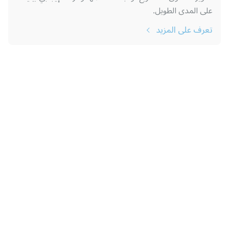
على المدى الطويل.
تعرف على المزيد