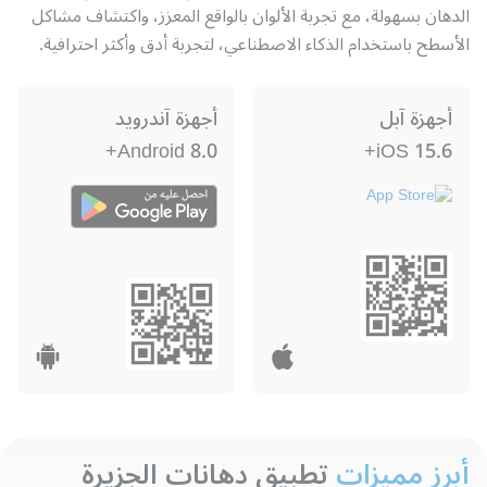
الدهان بسهولة، مع تجربة الألوان بالواقع المعزز، واكتشاف مشاكل
الأسطح باستخدام الذكاء الاصطناعي، لتجربة أدق وأكثر احترافية.
أجهزة آبل
أجهزة آندرويد
Android 8.0+
iOS 15.6+
أبرز مميزات
تطبيق دهانات الجزيرة