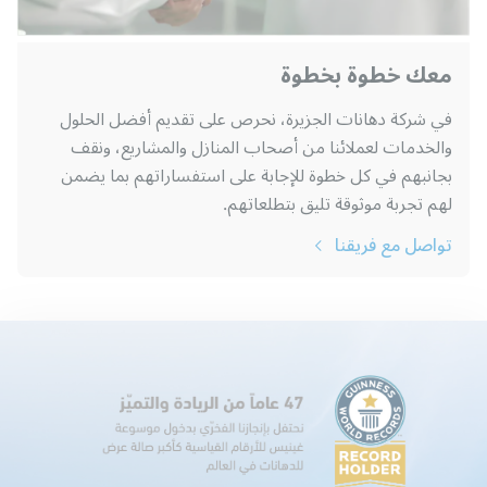
معك خطوة بخطوة
في شركة دهانات الجزيرة، نحرص على تقديم أفضل الحلول
والخدمات لعملائنا من أصحاب المنازل والمشاريع، ونقف
بجانبهم في كل خطوة للإجابة على استفساراتهم بما يضمن
لهم تجربة موثوقة تليق بتطلعاتهم.
تواصل مع فريقنا