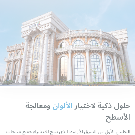
حلول ذكية لاختيار
الألوان
ومعالجة
الأسطح
التطبيق الأول في الشرق الأوسط الذي يتيح لك شراء جميع منتجات