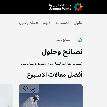
Skip
to
Content
الألوان
المنتجات
الإلهام
نصائح وحلول
نصائح وحلول
نصائح وحلول
اكتسب مهارات قيمة ورؤى مفيدة لاحتياجاتك.
أفضل مقالات الاسبوع