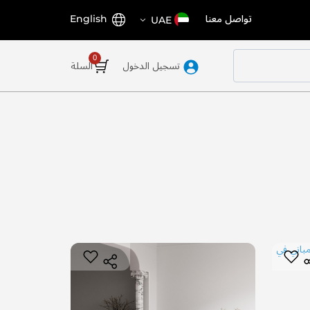
اختر
اللغة
تواصل معنا
English
UAE
المتجر
تسجيل الدخول
السلة