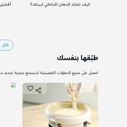
كيف تختار الدهان الداخلي لبيتك؟
أفضل د
الكل
طبّقها بنفسك
احصل على جميع الخطوات التفصيلية لتستمتع بتجربة تجديد م