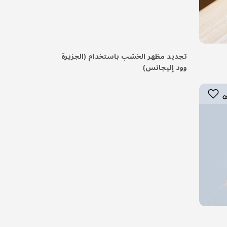
تجديد مظهر الخشب باستخدام (الجزيرة
وود إليجانس)