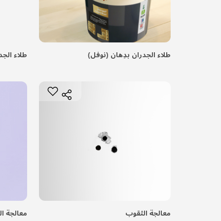
طلاء الجدران بدِهان (نوفل)
طلاء الجد
معالجة الثقوب
معالجة الت