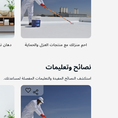
احمِ منزلك مع منتجات العزل والحماية
دهان نو
نصائح وتعليمات
استكشف النصائح المفيدة والتعليمات المفصلة لمساعدتك.