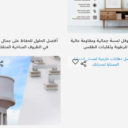
فل لمسة جمالية ومقاومة عالية
أفضل الحلول للحفاظ على جمال ا
للرطوبة وتقلبات الطقس
في الظروف المناخية المتقلب