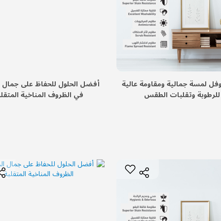
فل لمسة جمالية ومقاومة عالية
أفضل الحلول للحفاظ على جمال ا
للرطوبة وتقلبات الطقس
في الظروف المناخية المتقلب