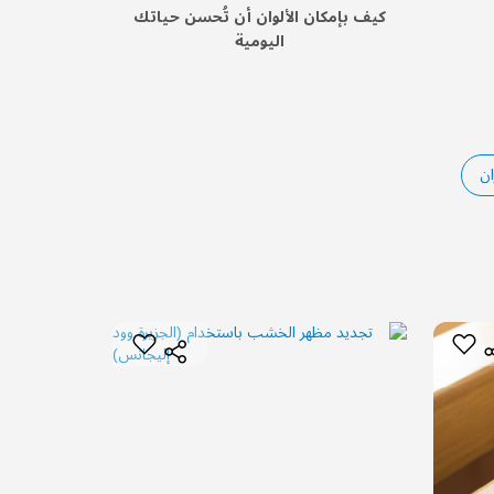
كيف بإمكان الألوان أن تُحسن حياتك
اليومية
ان