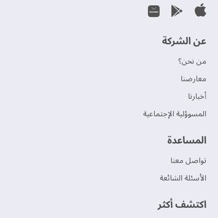
عن الشركة
من نحن؟
‫معارضنا‬
‫أخبارنا‬
المسوؤلية الإجتماعية
‫المساعدة‬
تواصل معنا
الأسئلة الشائعة
اكتشف أكثر