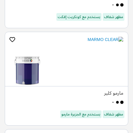
مظهر شفاف
يستخدم مع كونكريت إفكت
مارمو كلير
مظهر شفاف
يستخدم مع الجزيرة مارمو