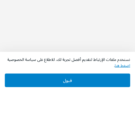
نستخدم ملفات الإرتباط لتقديم أفضل تجربة لك. للاطلاع على سياسة الخصوصية
اضغط هنا
.
قبول
‫تابعونا‬