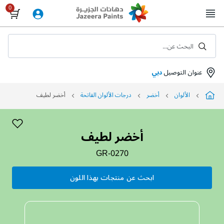
Skip
to
Content
البحث عن...
عنوان التوصيل
دبي
الألوان
أخضر
درجات الألوان الفاتحة
أخضر لطيف
أخضر لطيف
GR-0270
ابحث عن منتجات بهذا اللون