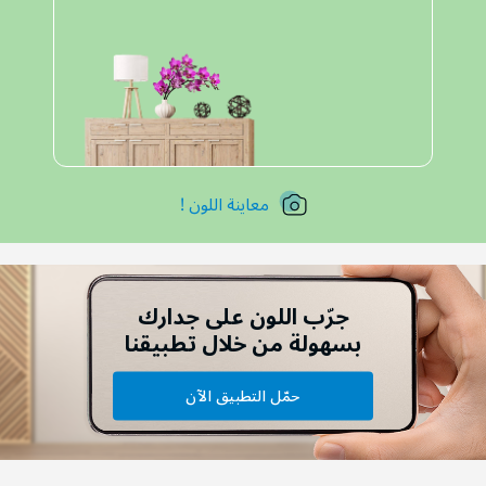
معاينة اللون !
جرّب اللون على جدارك
بسهولة من خلال تطبيقنا
حمّل التطبيق الآن