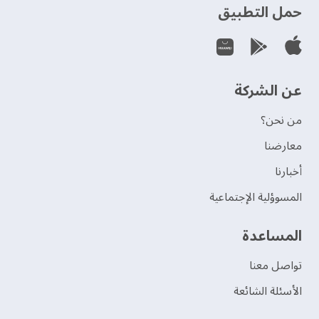
حمل التطبيق
عن الشركة
من نحن؟
‫معارضنا‬
‫أخبارنا‬
المسوؤلية الإجتماعية
‫المساعدة‬
تواصل معنا
الأسئلة الشائعة