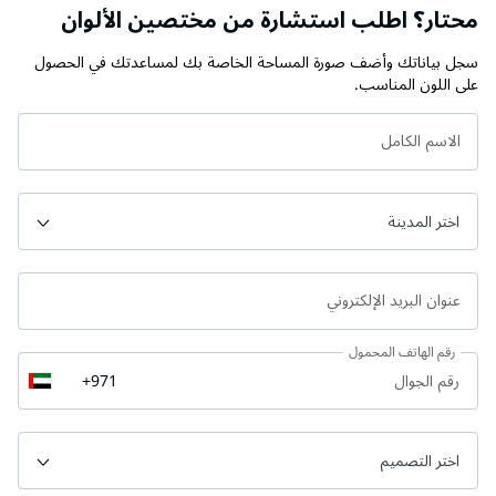
محتار؟ اطلب استشارة من مختصين الألوان
سجل بياناتك وأضف صورة المساحة الخاصة بك لمساعدتك في الحصول
على اللون المناسب.
الاسم الكامل
عنوان البريد الإلكتروني
رقم الهاتف المحمول