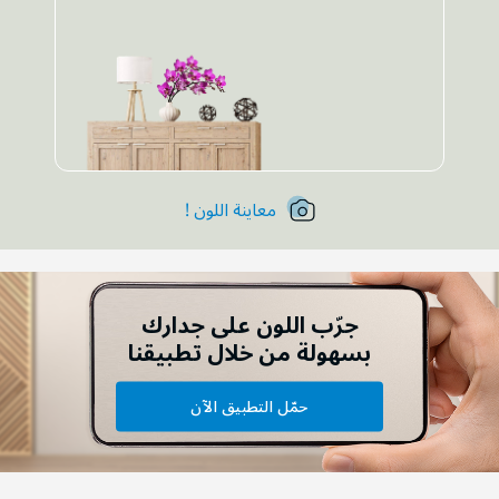
معاينة اللون !
جرّب اللون على جدارك
بسهولة من خلال تطبيقنا
حمّل التطبيق الآن