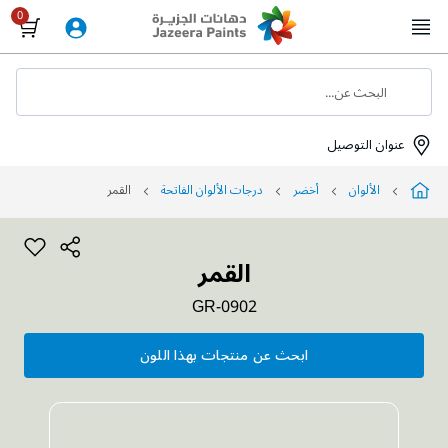
Skip
to
Content
البحث عن...
عنوان التوصيل
الألوان
أخضر
درجات الألوان الفاتحة
القمر
القمر
GR-0902
ابحث عن منتجات بهذا اللون