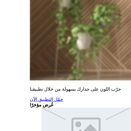
جرّب اللون على جدارك بسهولة من خلال تطبيقنا
حمّل التطبيق الآن
عُرض مؤخرًا