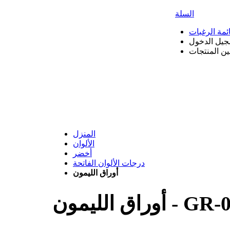
السلة
ئمة الرغبات
جيل الدخول
بين المنتجات
المنزل
الألوان
أخضر
درجات الألوان الفاتحة
أوراق الليمون
GR-0
-
أوراق الليمون