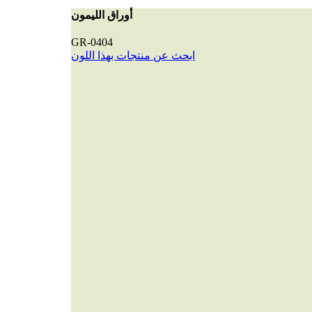
أوراق الليمون
GR-0404
ابحث عن منتجات بهذا اللون