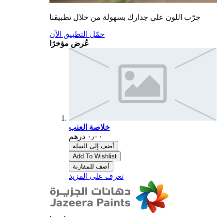
جرّب اللون على جدارك بسهولة من خلال تطبيقنا
حمّل التطبيق الآن
عُرض مؤخرًا
خلاصة العنب
أضف إلى السلة
Add To Wishlist
أضف للمقارنة
تعرف على المزيد