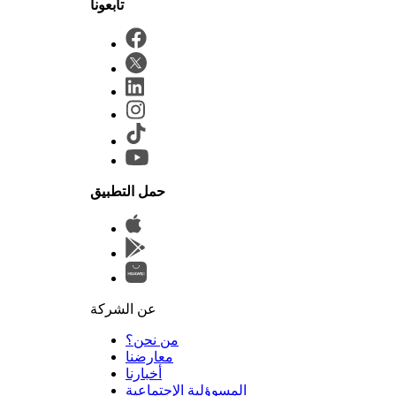
حمل التطبيق
عن الشركة
من نحن؟
المسوؤلية الإجتماعية