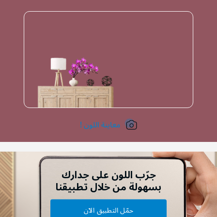
معاينة اللون !
جرّب اللون على جدارك
بسهولة من خلال تطبيقنا
حمّل التطبيق الآن