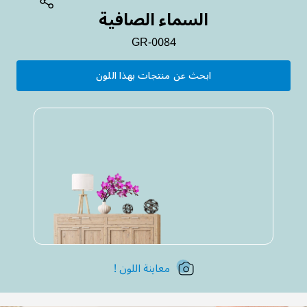
السماء الصافية
GR-0084
ابحث عن منتجات بهذا اللون
معاينة اللون !