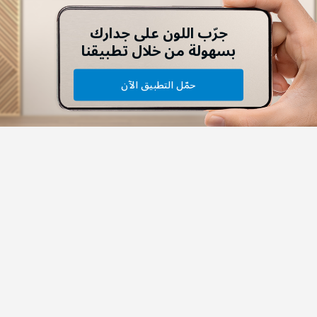
جرّب اللون على جدارك
بسهولة من خلال تطبيقنا
حمّل التطبيق الآن