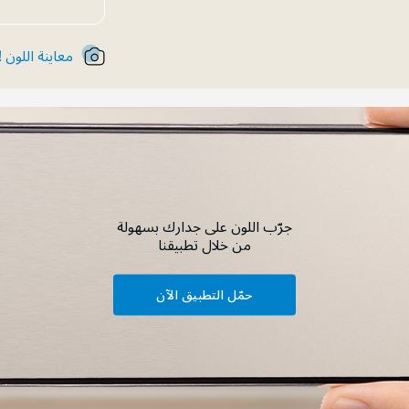
معاينة اللون !
جرّب اللون على جدارك بسهولة
من خلال تطبيقنا
حمّل التطبيق الآن