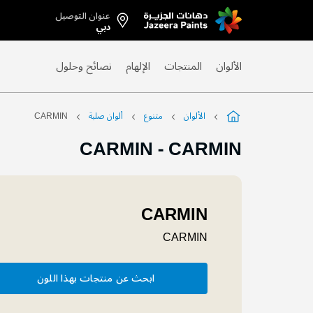
عنوان التوصيل
Skip
دبي
to
Content
الألوان
المنتجات
الإلهام
نصائح وحلول
الألوان
متنوع
ألوان صلبة
CARMIN
CARMIN
-
CARMIN
CARMIN
CARMIN
ابحث عن منتجات بهذا اللون