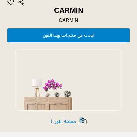
CARMIN
CARMIN
ابحث عن منتجات بهذا اللون
معاينة اللون !