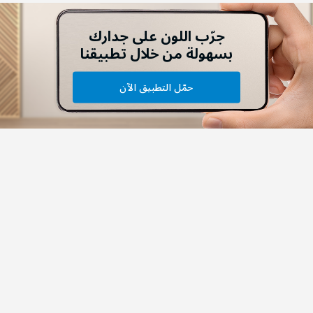
جرّب اللون على جدارك
بسهولة من خلال تطبيقنا
حمّل التطبيق الآن