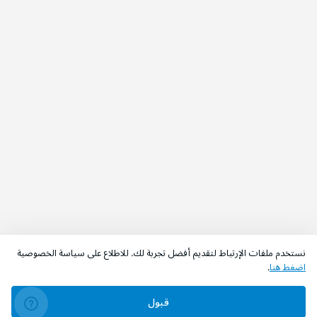
نستخدم ملفات الإرتباط لتقديم أفضل تجربة لك. للاطلاع على سياسة الخصوصية
اضغط هنا
.
قبول