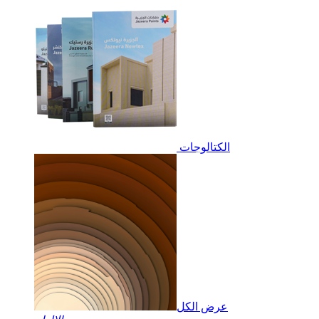
الكتالوجات
عرض الكل