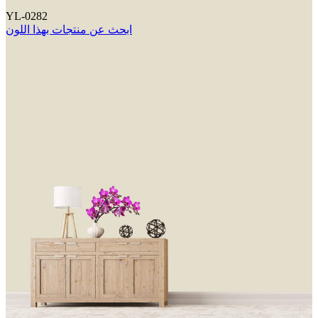
YL-0282
ابحث عن منتجات بهذا اللون