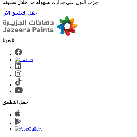
جرّب اللون على جدارك بسهولة من خلال تطبيقنا
حمّل التطبيق الآن
حمل التطبيق