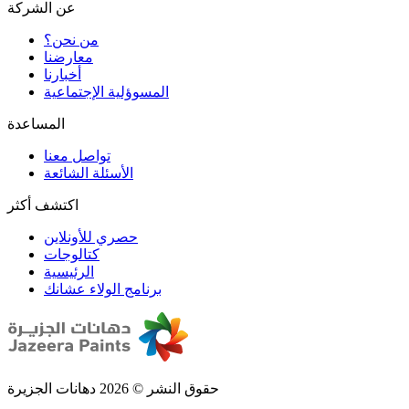
عن الشركة
من نحن؟
المسوؤلية الإجتماعية
تواصل معنا
الأسئلة الشائعة
اكتشف أكثر
حصري للأونلاين
الرئيسية
برنامج الولاء عشانك
حقوق النشر © 2026 دهانات الجزيرة