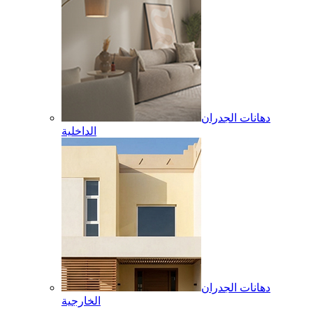
دهانات الجدران
الداخلية
دهانات الجدران
الخارجية