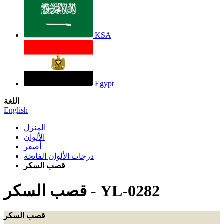
KSA
Egypt
اللغة
English
المنزل
الألوان
أصفر
درجات الألوان الفاتحة
قصب السكر
YL-0282
-
قصب السكر
قصب السكر