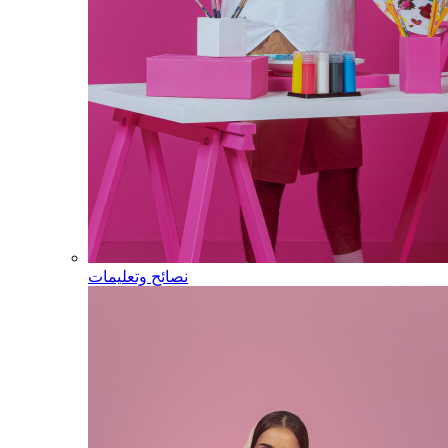
نصائح وتعليمات