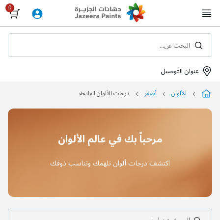
Skip
to
Content
البحث عن...
عنوان التوصيل
الألوان
أصفر
درجات الألوان الفاتحة
مرحباً بك في عالم الألوان
اكتشف درجات ألوان تلهمك وتناسب ذوقك