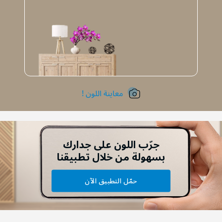
معاينة اللون !
جرّب اللون على جدارك
بسهولة من خلال تطبيقنا
حمّل التطبيق الآن