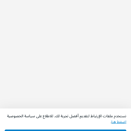
نستخدم ملفات الإرتباط لتقديم أفضل تجربة لك. للاطلاع على سياسة الخصوصية
اضغط هنا
.