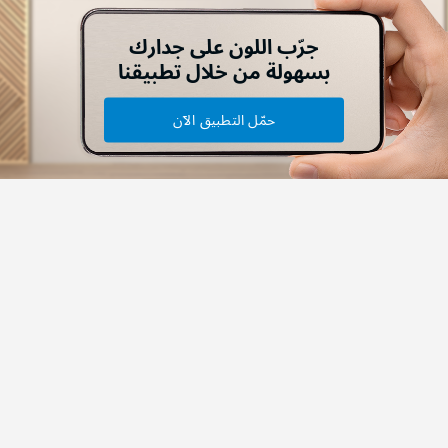
جرّب اللون على جدارك
بسهولة من خلال تطبيقنا
حمّل التطبيق الآن