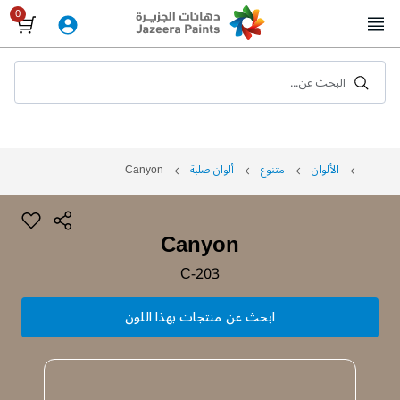
Skip
to
Content
البحث عن...
الألوان
متنوع
ألوان صلبة
Canyon
Canyon
C-203
ابحث عن منتجات بهذا اللون