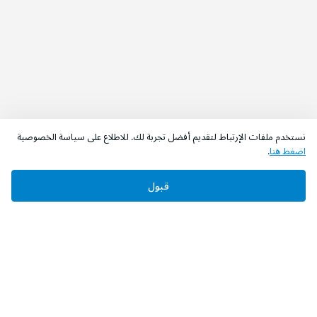
نستخدم ملفات الإرتباط لتقديم أفضل تجربة لك. للاطلاع على سياسة الخصوصية
اضغط هنا
.
قبول
‫تابعونا‬