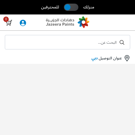
منزلك
للمحترفين
Skip
to
Content
البحث عن...
عنوان التوصيل
دبي