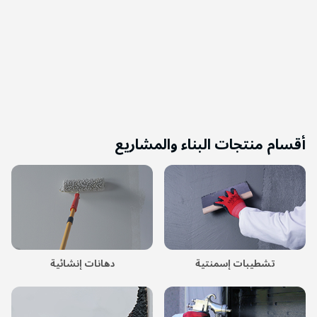
أقسام منتجات البناء والمشاريع
تشطيبات إسمنتية
دهانات إنشائية