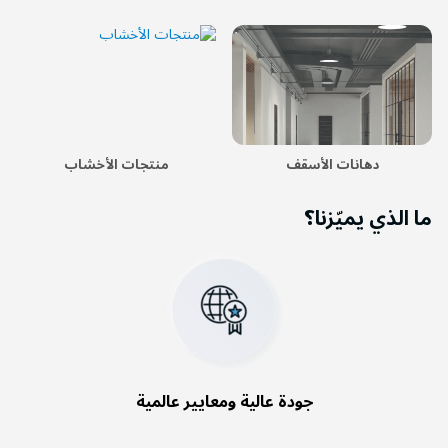
دهانات الأسقف
منتجات الأخشاب
ما الذي يميّزنا؟
جودة عالية ومعايير عالمية