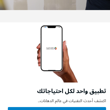
تطبيق واحد لكل احتياجاتك
اكتشف أحدث التقنيات في عالم الدهانات..