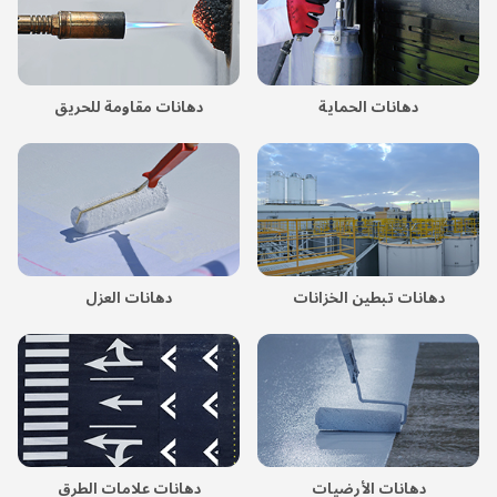
دهانات الحماية
دهانات مقاومة للحريق
دهانات تبطين الخزانات
دهانات العزل
دهانات الأرضيات
دهانات علامات الطرق