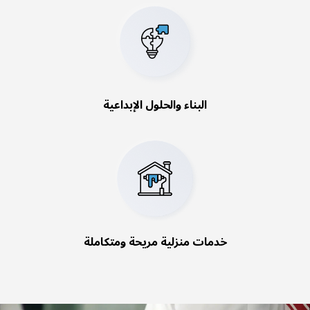
البناء والحلول الإبداعية
خدمات منزلية مريحة ومتكاملة