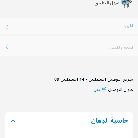
سهل التطبيق
اللون:
الحجم والكمية:
متوقع التوصيل:
09 اغسطس - 14 اغسطس
عنوان التوصيل
دبي
حاسبة الدِهان