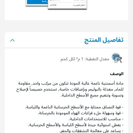
تفاصيل المنتج
معدل التغطية:
1 م² لكل كجم
الوصف
مادة أسمنتية ناعمة عالية الجودة تتكون من مركب واحد, مقاومة
للماء, معدلة بالبوليمر وبإضافات خاصة, تستخدم خصيصاً لإصلاح
وتسوية وتنعيم جميع الأسطح الداخلية.
- قوة التصاق ممتازة مع الأسطح الخرسانية الناعمة واللياسة.
- قوة وسهولة ملء فراغات الهواء الموجودة بالخرسانة.
- مناسب للاستخدامات الداخلية.
- يعطي استوائية جيدة لأسطح اللياسة والأسطح الخرسانية.
- يساعد على معالجة التشققات والحفر.