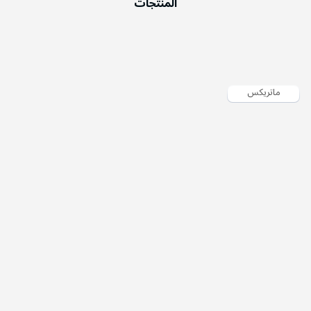
المنتجات
ماتريكس