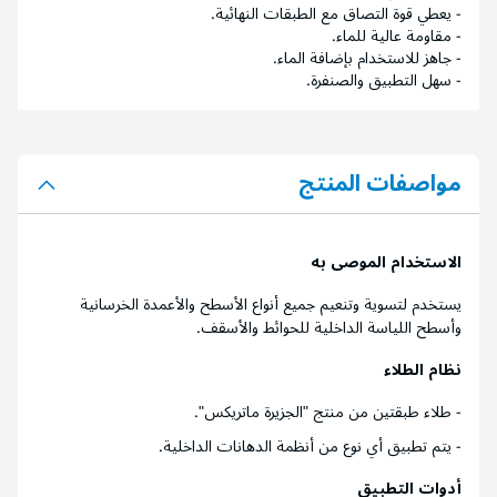
- يعطي قوة التصاق مع الطبقات النهائية.
- مقاومة عالية للماء.
- جاهز للاستخدام بإضافة الماء.
- سهل التطبيق والصنفرة.
مواصفات المنتج
الاستخدام الموصى به
يستخدم لتسوية وتنعيم جميع أنواع الأسطح والأعمدة الخرسانية
وأسطح اللياسة الداخلية للحوائط والأسقف.
نظام الطلاء
- طلاء طبقتين من منتج "الجزيرة ماتريكس".
- يتم تطبيق أي نوع من أنظمة الدهانات الداخلية.
أدوات التطبيق