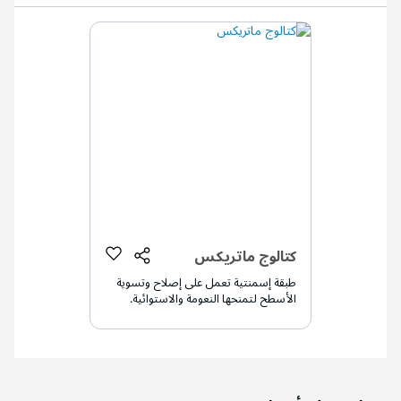
كتالوج ماتريكس
طبقة إسمنتية تعمل على إصلاح وتسوية
الأسطح لتمنحها النعومة والاستوائية.