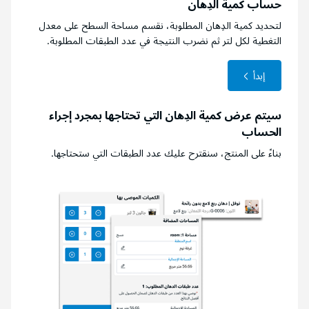
حساب كمية الدِهان
لتحديد كمية الدِهان المطلوبة، نقسم مساحة السطح على معدل
التغطية لكل لتر ثم نضرب النتيجة في عدد الطبقات المطلوبة.
إبدأ
سيتم عرض كمية الدِهان التي تحتاجها بمجرد إجراء
الحساب
بناءً على المنتج، سنقترح عليك عدد الطبقات التي ستحتاجها.