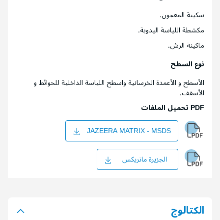
سكينة المعجون.
مكشطة اللياسة اليدوية.
ماكينة الرش.
نوع السطح
الأسطح و الأعمدة الخرسانية واسطح اللياسة الداخلية للحوائط و
الأسقف.
PDF تحميل الملفات
JAZEERA MATRIX - MSDS
الجزيرة ماتريكس
الكتالوج