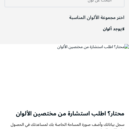
البحث عن لون
اختر مجموعة الألوان المناسبة
لايوجد ألوان
محتار؟ اطلب استشارة من مختصين الألوان
سجل بياناتك وأضف صورة المساحة الخاصة بك لمساعدتك في الحصول