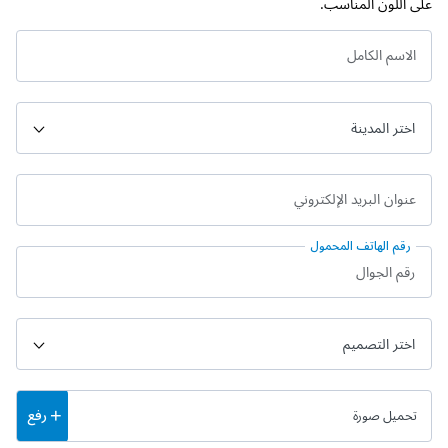
على اللون المناسب.
الاسم الكامل
عنوان البريد الإلكتروني
رقم الهاتف المحمول
رفع
تحميل صورة