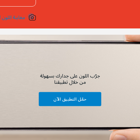
معاينة اللون !
جرّب اللون على جدارك بسهولة
من خلال تطبيقنا
حمّل التطبيق الآن