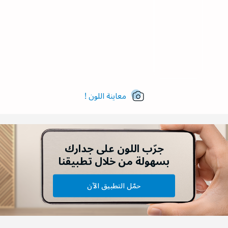
معاينة اللون !
جرّب اللون على جدارك
بسهولة من خلال تطبيقنا
حمّل التطبيق الآن