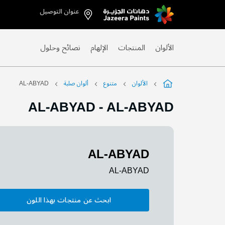
عنوان التوصيل
Skip
to
Content
الألوان
المنتجات
الإلهام
نصائح وحلول
الألوان
متنوع
ألوان صلبة
AL-ABYAD
AL-ABYAD
-
AL-ABYAD
AL-ABYAD
AL-ABYAD
ابحث عن منتجات بهذا اللون