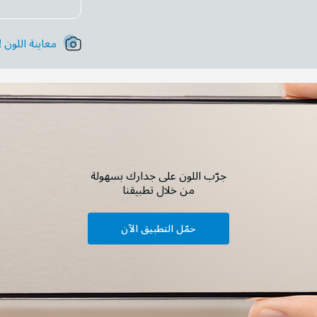
معاينة اللون !
جرّب اللون على جدارك بسهولة
من خلال تطبيقنا
حمّل التطبيق الآن