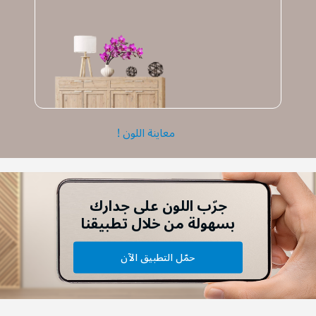
معاينة اللون !
جرّب اللون على جدارك
بسهولة من خلال تطبيقنا
حمّل التطبيق الآن