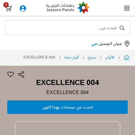
Skip
to
Content
البحث عن...
عنوان التوصيل
دبي
الألوان
متنوع
ألوان صلبة
EXCELLENCE 004
EXCELLENCE 004
EXCELLENCE 004
ابحث عن منتجات بهذا اللون