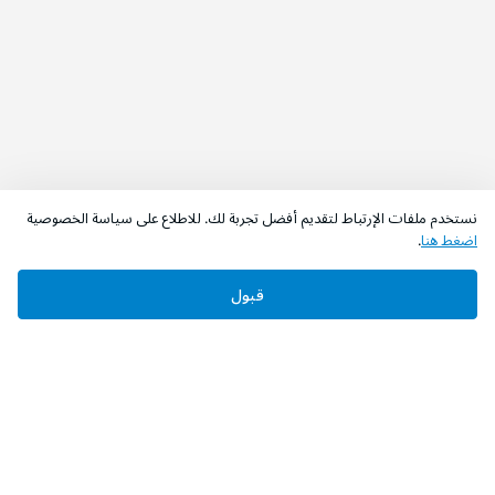
نستخدم ملفات الإرتباط لتقديم أفضل تجربة لك. للاطلاع على سياسة الخصوصية
اضغط هنا
.
قبول
‫تابعونا‬