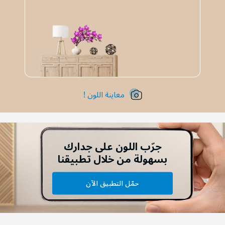
معاينة اللون !
جرّب اللون على جدارك
بسهولة من خلال تطبيقنا
حمّل التطبيق الآن