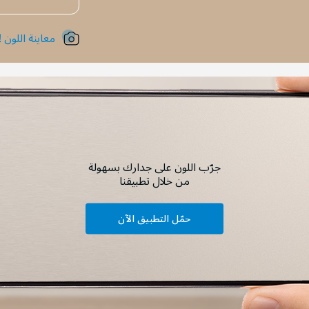
معاينة اللون !
جرّب اللون على جدارك بسهولة
من خلال تطبيقنا
حمّل التطبيق الآن