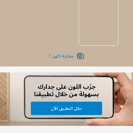
معاينة اللون !
جرّب اللون على جدارك
بسهولة من خلال تطبيقنا
حمّل التطبيق الآن