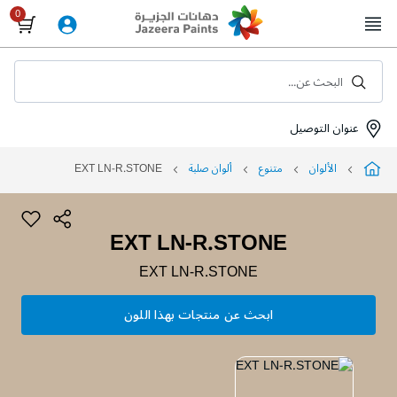
Skip
to
Content
البحث عن...
عنوان التوصيل
الألوان
متنوع
ألوان صلبة
EXT LN-R.STONE
EXT LN-R.STONE
EXT LN-R.STONE
ابحث عن منتجات بهذا اللون