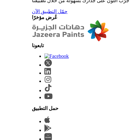
جرّب اللون على جدارك بسهولة من خلال تطبيقنا
حمّل التطبيق الآن
عُرض مؤخرًا
حمل التطبيق