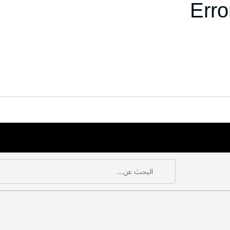
Erro
البحث عن...
بحث
بحث