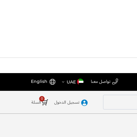
اختر
اللغة
تواصل معنا
English
UAE
المتجر
تسجيل الدخول
السلة