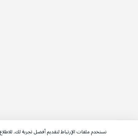
نستخدم ملفات الإرتباط لتقديم أفضل تجربة لك. للاطل