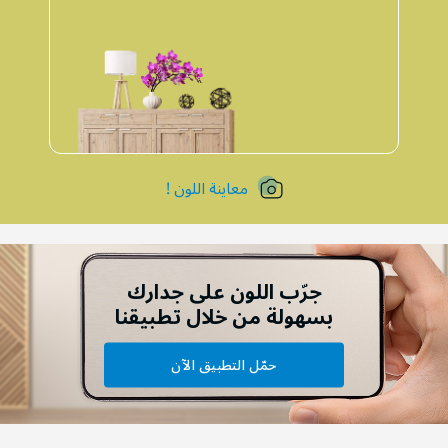
معاينة اللون !
جرّب اللون على جدارك
بسهولة من خلال تطبيقنا
حمّل التطبيق الآن