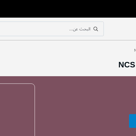
البحث عن...
بحث
بحث
NCS