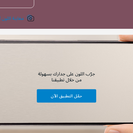
معاينة اللون !
جرّب اللون على جدارك بسهولة
من خلال تطبيقنا
حمّل التطبيق الآن