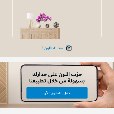
معاينة اللون !
جرّب اللون على جدارك
بسهولة من خلال تطبيقنا
حمّل التطبيق الآن