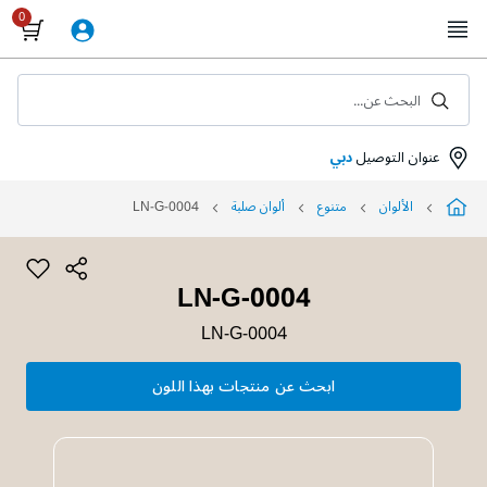
Skip
to
Content
البحث عن...
عنوان التوصيل
دبي
الألوان
متنوع
ألوان صلبة
LN-G-0004
LN-G-0004
LN-G-0004
ابحث عن منتجات بهذا اللون