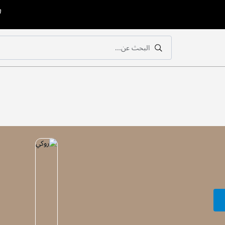
البحث عن...
بحث
بحث