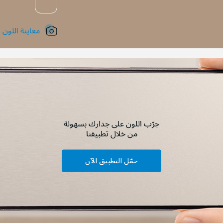
معاينة اللون !
جرّب اللون على جدارك بسهولة
من خلال تطبيقنا
حمّل التطبيق الآن