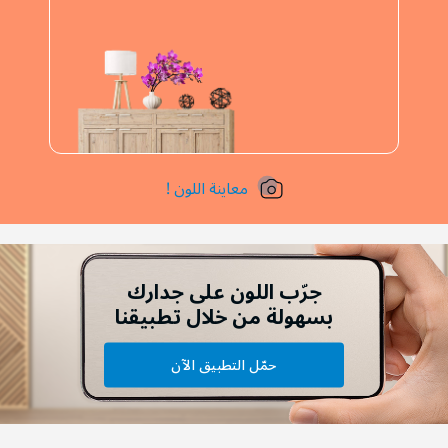
معاينة اللون !
جرّب اللون على جدارك
بسهولة من خلال تطبيقنا
حمّل التطبيق الآن