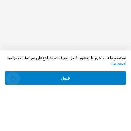
نستخدم ملفات الإرتباط لتقديم أفضل تجربة لك. للاطلاع على سياسة الخصوصية
اضغط هنا
.
قبول
‫تابعونا‬