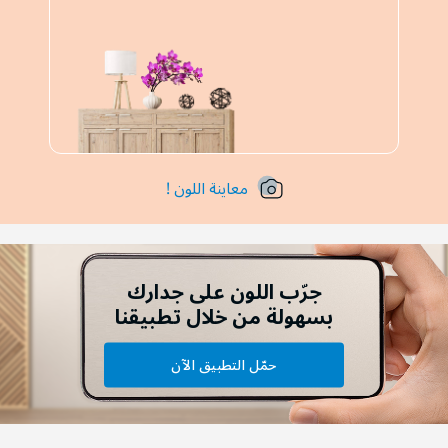
معاينة اللون !
جرّب اللون على جدارك
بسهولة من خلال تطبيقنا
حمّل التطبيق الآن