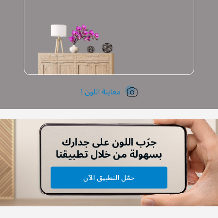
معاينة اللون !
جرّب اللون على جدارك
بسهولة من خلال تطبيقنا
حمّل التطبيق الآن