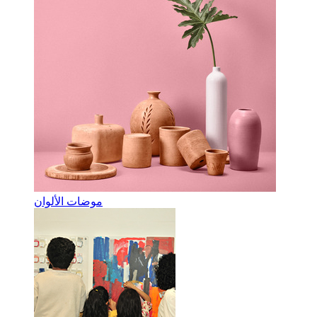
موضات الألوان