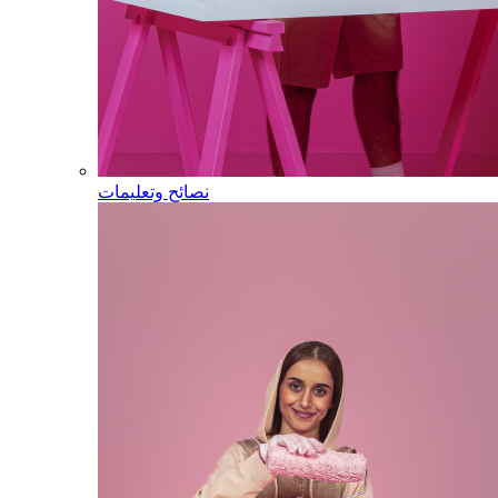
نصائح وتعليمات