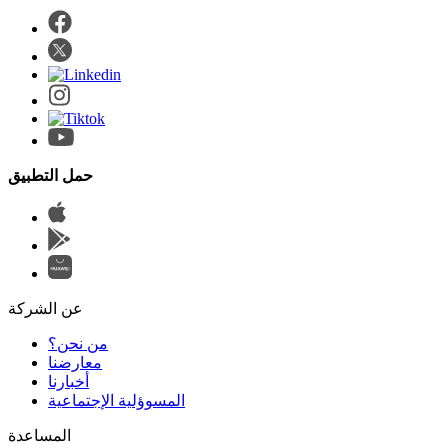
حمل التطبيق
عن الشركة
من نحن؟
المسوؤلية الإجتماعية