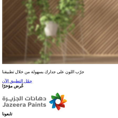
جرّب اللون على جدارك بسهولة من خلال تطبيقنا
حمّل التطبيق الآن
عُرض مؤخرًا