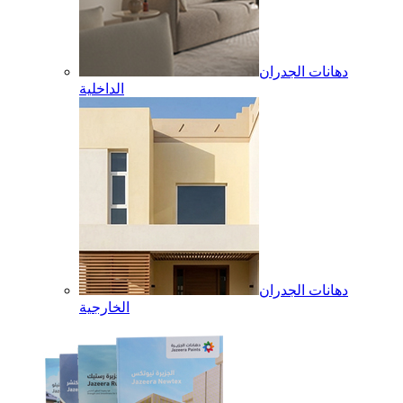
دهانات الجدران
الداخلية
دهانات الجدران
الخارجية