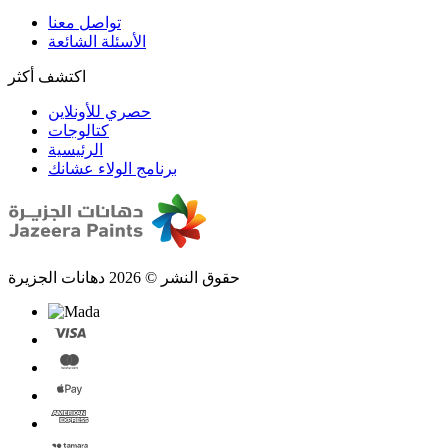
تواصل معنا
الأسئلة الشائعة
اكتشف أكثر
حصري للأونلاين
الرئيسية
برنامج الولاء عشانك
حقوق النشر © 2026 دهانات الجزيرة