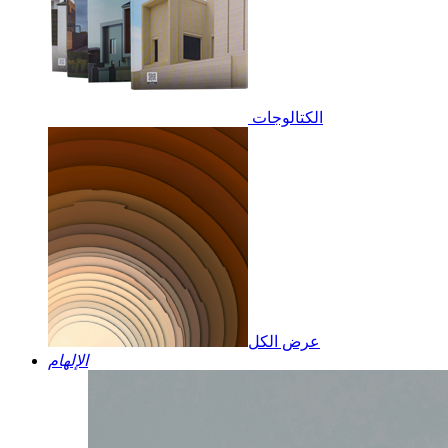
الكتالوجات
عرض الكل
الإلهام