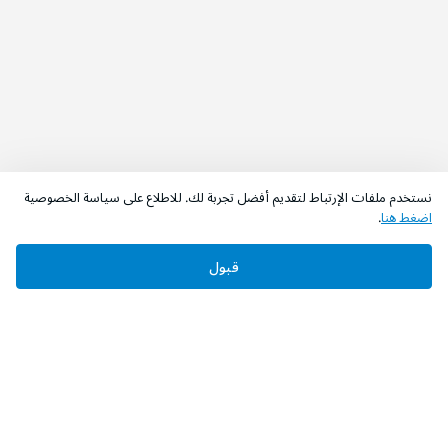
نستخدم ملفات الإرتباط لتقديم أفضل تجربة لك. للاطلاع على سياسة الخصوصية
اضغط هنا
.
قبول
‫تابعونا‬