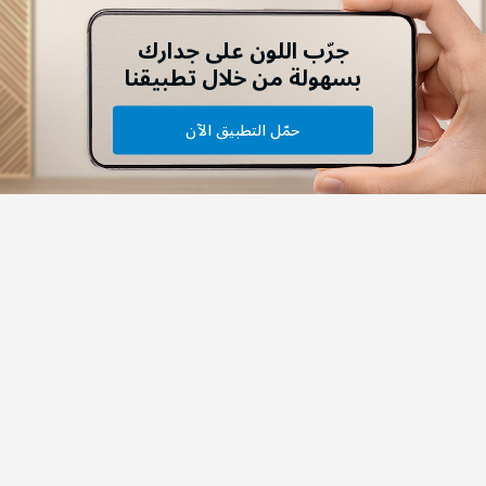
جرّب اللون على جدارك
بسهولة من خلال تطبيقنا
حمّل التطبيق الآن