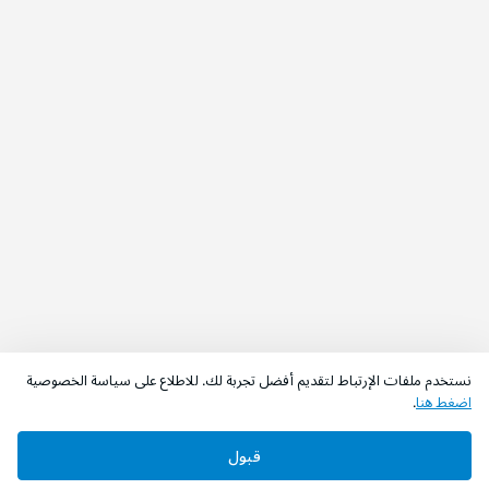
نستخدم ملفات الإرتباط لتقديم أفضل تجربة لك. للاطلاع على سياسة الخصوصية
اضغط هنا
.
قبول