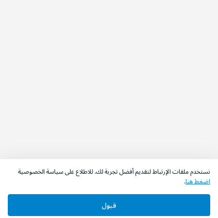
نستخدم ملفات الإرتباط لتقديم أفضل تجربة لك. للاطلاع على سياسة الخصوصية
اضغط هنا
.
قبول