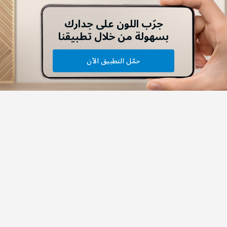
جرّب اللون على جدارك
بسهولة من خلال تطبيقنا
حمّل التطبيق الآن