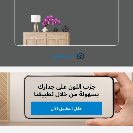
معاينة اللون !
جرّب اللون على جدارك
بسهولة من خلال تطبيقنا
حمّل التطبيق الآن