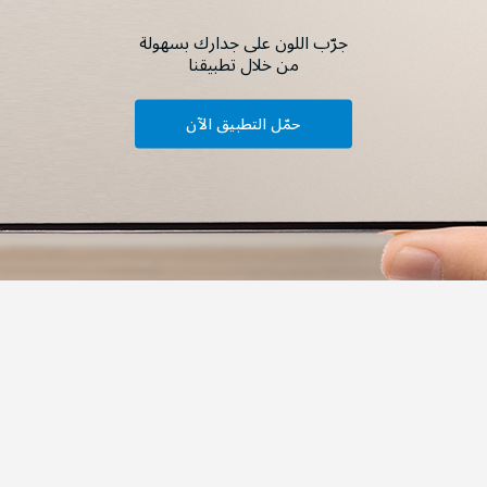
جرّب اللون على جدارك بسهولة
من خلال تطبيقنا
حمّل التطبيق الآن