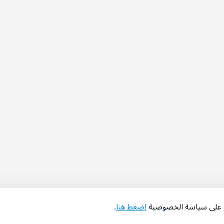
اع على سياسة الخصوصية
اضغط هنا
.