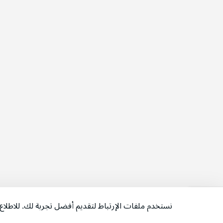
نستخدم ملفات الإرتباط لتقديم أفضل تجربة لك. للاطل