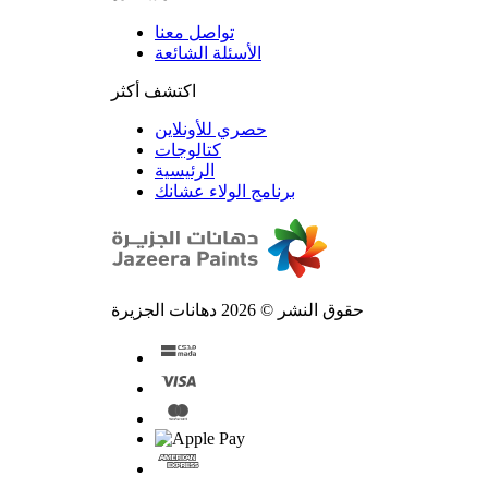
تواصل معنا
الأسئلة الشائعة
اكتشف أكثر
حصري للأونلاين
الرئيسية
برنامج الولاء عشانك
حقوق النشر © 2026 دهانات الجزيرة