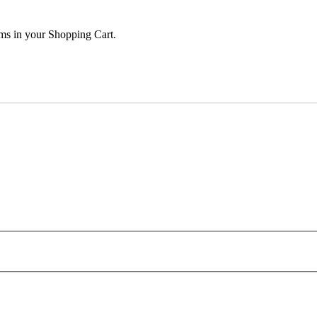
ems in your Shopping Cart.