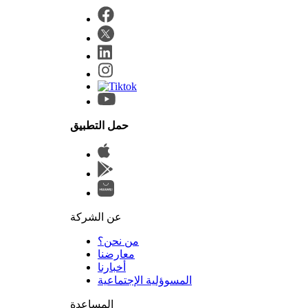
حمل التطبيق
عن الشركة
من نحن؟
المسوؤلية الإجتماعية