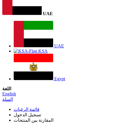
UAE
UAE
KSA
Egypt
اللغة
English
السلة
قائمة الرغبات
تسجيل الدخول
المقارنة بين المنتجات