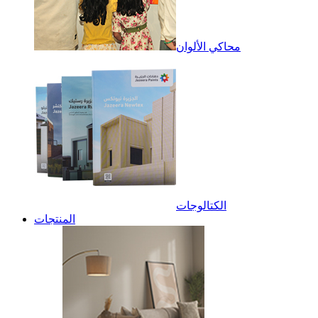
محاكي الألوان
الكتالوجات
المنتجات