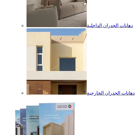
دهانات الجدران الداخلية
دهانات الجدران الخارجية