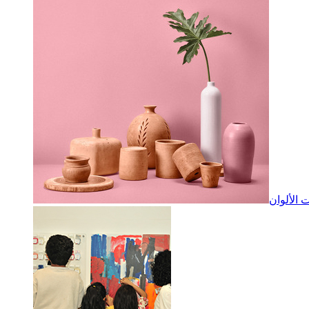
الألوان