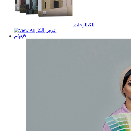
الكتالوجات
عرض الكل
الإلهام