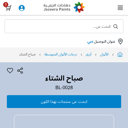
Skip
to
Content
البحث عن...
عنوان التوصيل
دبي
الألوان
أزرق
درجات الألوان المتوسطة
صباح الشتاء
صباح الشتاء
BL-0028
ابحث عن منتجات بهذا اللون