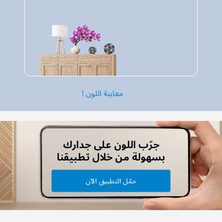
معاينة اللون !
جرّب اللون على جدارك
بسهولة من خلال تطبيقنا
حمّل التطبيق الآن