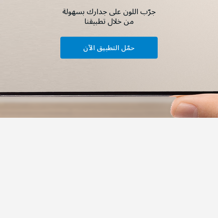
جرّب اللون على جدارك بسهولة
من خلال تطبيقنا
حمّل التطبيق الآن