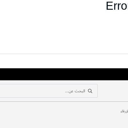
Erro
البحث عن...
بحث
بحث
لزرقاء