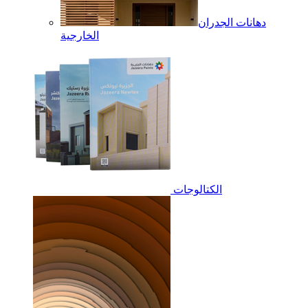
دهانات الجدران
الخارجية
الكتالوجات