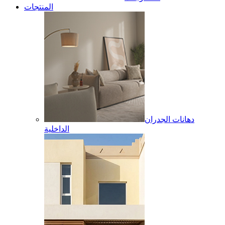
المنتجات
دهانات الجدران
الداخلية