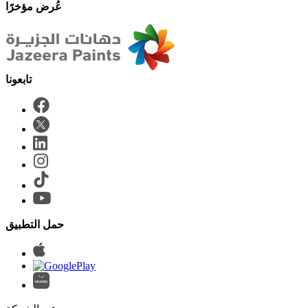
عُرض مؤخرًا
حمل التطبيق