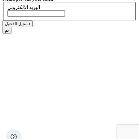
البريد الإلكتروني
تسجيل الدخول
تم