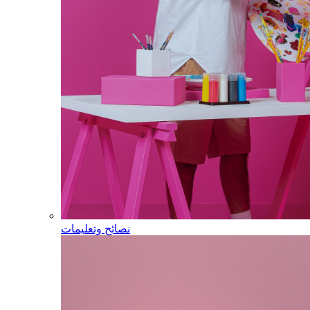
نصائح وتعليمات