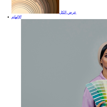
عرض الكل
الإلهام