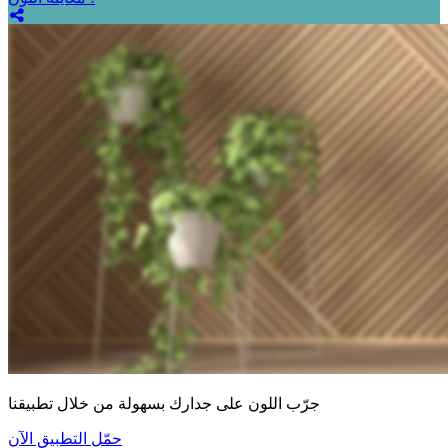
جرّب اللون على جدارك بسهولة من خلال تطبيقنا
حمّل التطبيق الآن