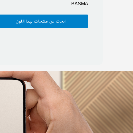
BASMA
ابحث عن منتجات بهذا اللون