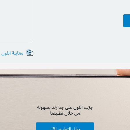
معاينة اللون !
جرّب اللون على جدارك بسهولة
من خلال تطبيقنا
حمّل التطبيق الآن